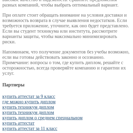
разных компаний, чтобы выбрать оптимальный вариант.
При оплате стоит обращать внимание на условия доставки и
возможность возврата в случае выявления недостатков. Если
требуется приложение, уточните, как оно будет представлено.
Если вы студент техникума или института, рассмотрите
варианты защиты, чтобы максимально минимизировать
риски.
Напоминаем, что получение документов без учебы возможно,
если вы готовы действовать законно и осознанно.
Примечание: вопросы о том, где купить диплом, решайте с
осторожностью, всегда проверяйте компанию и гарантии их
услуг.
Партнеры
купить аттестат за 9 класс
где можно купить диплом
купить техникум диплом
купить техникум диплом
купить диплом о среднем специальном
купить аттестат
купить аттестат за 11 класс