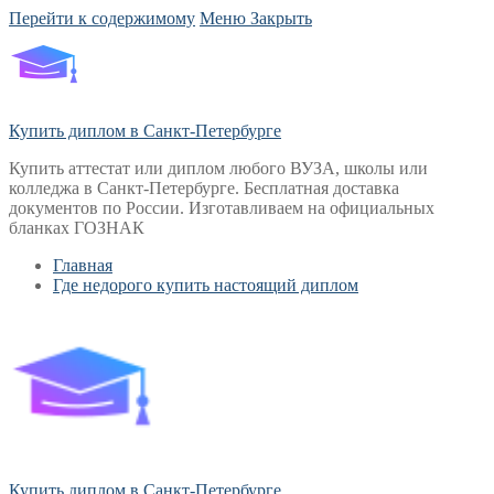
Перейти к содержимому
Меню
Закрыть
Купить диплом в Санкт-Петербурге
Купить аттестат или диплом любого ВУЗА, школы или
колледжа в Санкт-Петербурге. Бесплатная доставка
документов по России. Изготавливаем на официальных
бланках ГОЗНАК
Главная
Где недорого купить настоящий диплом
Купить диплом в Санкт-Петербурге