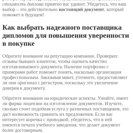
стоимость диплома
приятно вас удивит. Убедитесь, что ваш
выбор – это действительно
настоящий документ
, который
поможет в будущем!
Как выбрать надежного поставщика
дипломов для повышения уверенности
в покупке
Обратите внимание на репутацию компании. Проверьте
отзывы бывших клиентов, чтобы оценить качество
изготавливаемого документа. Наличие портфолио с
примерами работ поможет понять, насколько организация
профессиональна. Заказывая макет, уточните, предоставляют
ли они оригинал с регистром, поскольку это увеличение
доверия к документу.
Обратите внимание на юридические аспекты. Узнайте, имеет
ли фирма лицензии на изготовление документов. Изучите,
сколько стоит подобная услуга у различных поставщиков, это
даст возможность сравнить их предложения. Если вас
интересует корочка с проводкой, убедитесь, что в ней
имеются печати учебного заведения, что делает документ
более достоверным.