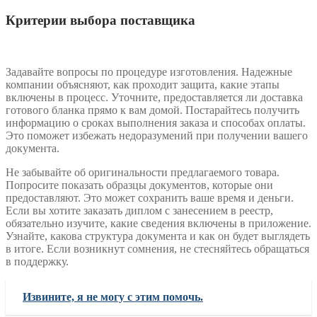
Критерии выбора поставщика
Задавайте вопросы по процедуре изготовления. Надежные
компании объясняют, как проходит защита, какие этапы
включены в процесс. Уточните, предоставляется ли доставка
готового бланка прямо к вам домой. Постарайтесь получить
информацию о сроках выполнения заказа и способах оплаты.
Это поможет избежать недоразумений при получении вашего
документа.
Не забывайте об оригинальности предлагаемого товара.
Попросите показать образцы документов, которые они
предоставляют. Это может сохранить ваше время и деньги.
Если вы хотите заказать диплом с занесением в реестр,
обязательно изучите, какие сведения включены в приложение.
Узнайте, какова структура документа и как он будет выглядеть
в итоге. Если возникнут сомнения, не стесняйтесь обращаться
в поддержку.
Извините, я не могу с этим помочь.