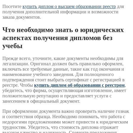
Посетите
купить диплом о высшем образовании реестр
для
получения дополнительной информации и возможности
заказа документов.
Что необходимо знать о юридических
аспектах получения дипломов без
учебы
Прежде всего, уточните, какие документы необходимы для
легализации. Оригинал должен быть правильно оформлен,
включать все требуемые данные, такие как год окончания и
наименование учебного заведения. Для полноценного
подтверждения стоит выбрать сертификат с регистрацией в
реестре. Чтобы
купить диплом об образовании с реестром
,
убедитесь, что фирма, осуществляющая изготовление, имеет
положительную репутацию и предоставляет услуги с
занесением в официальный документ.
При оформлении документа важно проверить наличие гознак
и соответствия образца. Необходимо понимать, что работа с
недорогими предложениями может привести к юридическим
трудностям. Убедитесь, что стоимость диплома отражает
высокое качество и надежность. Сравните предложения