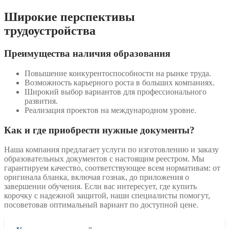
Широкие перспективы
трудоустройства
Преимущества наличия образования
Повышение конкурентоспособности на рынке труда.
Возможность карьерного роста в больших компаниях.
Широкий выбор вариантов для профессионального
развития.
Реализация проектов на международном уровне.
Как и где приобрести нужные документы?
Наша компания предлагает услуги по изготовлению и заказу
образовательных документов с настоящим реестром. Мы
гарантируем качество, соответствующее всем нормативам: от
оригинала бланка, включая гознак, до приложения о
завершении обучения. Если вас интересует, где купить
корочку с надежной защитой, наши специалисты помогут,
посоветовав оптимальный вариант по доступной цене.