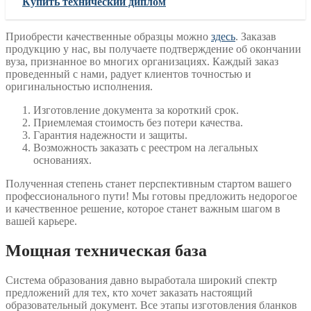
Купить технический диплом
Приобрести качественные образцы можно
здесь
. Заказав
продукцию у нас, вы получаете подтверждение об окончании
вуза, признанное во многих организациях. Каждый заказ
проведенный с нами, радует клиентов точностью и
оригинальностью исполнения.
Изготовление документа за короткий срок.
Приемлемая стоимость без потери качества.
Гарантия надежности и защиты.
Возможность заказать с реестром на легальных
основаниях.
Полученная степень станет перспективным стартом вашего
профессионального пути! Мы готовы предложить недорогоe
и качественное решение, которое станет важным шагом в
вашей карьере.
Мощная техническая база
Система образования давно выработала широкий спектр
предложений для тех, кто хочет заказать настоящий
образовательный документ. Все этапы изготовления бланков