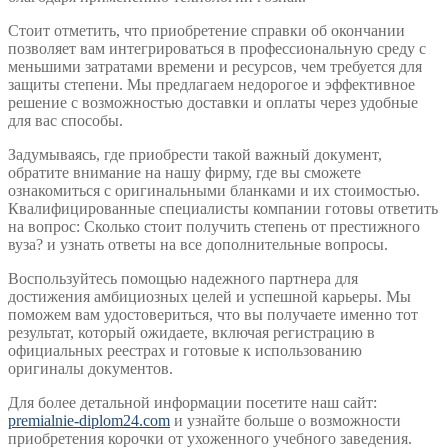
Стоит отметить, что приобретение справки об окончании
позволяет вам интегрироваться в профессиональную среду с
меньшими затратами времени и ресурсов, чем требуется для
защиты степени. Мы предлагаем недорогое и эффективное
решение с возможностью доставки и оплаты через удобные
для вас способы.
Задумываясь, где приобрести такой важный документ,
обратите внимание на нашу фирму, где вы сможете
ознакомиться с оригинальными бланками и их стоимостью.
Квалифицированные специалисты компании готовы ответить
на вопрос: Сколько стоит получить степень от престижного
вуза? и узнать ответы на все дополнительные вопросы.
Воспользуйтесь помощью надежного партнера для
достижения амбициозных целей и успешной карьеры. Мы
поможем вам удостовериться, что вы получаете именно тот
результат, который ожидаете, включая регистрацию в
официальных реестрах и готовые к использованию
оригиналы документов.
Для более детальной информации посетите наш сайт:
premialnie-diplom24.com
и узнайте больше о возможности
приобретения корочки от ухоженного учебного заведения.