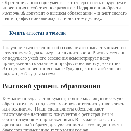
Обретение данного документа – это уверенность в будущем и
инвестиция в собственное развитие.
Недорого
приобрести
настоящий
документ о высшем образовании – значит сделать
шаг к профессиональному и личностному успеху.
Купить аттестат в тюмени
Получение качественного образования открывает множество
возможностей для карьеры и личного роста. Высшая степень
от ведущего учебного заведения демонстрирует вашу
приверженность знаниям и профессиональному развитию.
Это ценная инвестиция в ваше будущее, которая обеспечит
надежную базу для успеха.
Высокий уровень образования
Компания предлагает документ, подтверждающий весомую
образовательную подготовку от авторитетного университета
или техникума. Наши специалисты обеспечивают
изготовление настоящих документов с регистрацией и
соответствующими приложениями. Вы можете заказать
оригинальный образец для уверенности в его подлинности
благодаря применению технологий гознак.