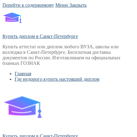
Перейти к содержимому
Меню
Закрыть
Купить диплом в Санкт-Петербурге
Купить аттестат или диплом любого ВУЗА, школы или
колледжа в Санкт-Петербурге. Бесплатная доставка
документов по России. Изготавливаем на официальных
бланках ГОЗНАК
Главная
Где недорого купить настоящий диплом
Купить диплом в Санкт-Петербурге