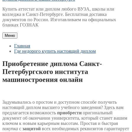
Купить аттестат или диплом любого ВУЗА, школы или
колледжа в Санкт-Петербурге. Бесплатная доставка
документов по России. Изготавливаем на официальных
бланках ГОЗНАК
Меню
Главная
Где недорого купить настоящий диплом
Приобретение диплома Санкт-
Петербургского института
машиностроения онлайн
Задумывались о простом и доступном способе получить
настоящий диплом высшего учебного заведения? Здесь вам
предлагается возможность
приобрести
оригинальный
документ об окончании университета, который станет вашим
ключом к новым карьерным высотам. Простая и быстрая
покупка
с
защитой
всех необходимых реквизитов гарантирует