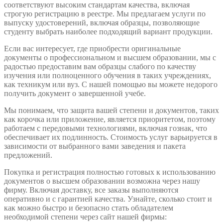
соответствуют высоким стандартам качества, включая
строгую регистрацию в реестре. Мы предлагаем услуги по
выпуску удостоверений, включая образцы, позволяющие
студенту выбрать наиболее подходящий вариант продукции.
Если вас интересует, где приобрести оригинальные
документы о профессиональном и высшем образовании, мы с
радостью предоставим вам образцы слабого по качеству
изучения или полноценного обучения в таких учреждениях,
как техникум или вуз. С нашей помощью вы можете недорого
получить документ о завершенной учебе.
Мы понимаем, что защита вашей степени и документов, таких
как корочка или приложение, является приоритетом, поэтому
работаем с передовыми технологиями, включая гознак, что
обеспечивает их подлинность. Стоимость услуг варьируется в
зависимости от выбранного вами заведения и пакета
предложений.
Покупка и регистрация полностью готовых к использованию
документов о высшем образовании возможна через нашу
фирму. Включая доставку, все заказы выполняются
оперативно и с гарантией качества. Узнайте, сколько стоит и
как можно быстро и безопасно стать обладателем
необходимой степени через сайт нашей фирмы: