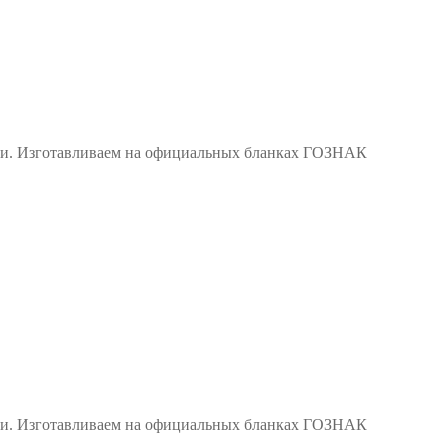
сии. Изготавливаем на официальных бланках ГОЗНАК
сии. Изготавливаем на официальных бланках ГОЗНАК