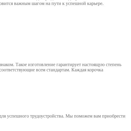
овится важным шагом на пути к успешной карьере.
знаком. Такое изготовление гарантирует настоящую степень
соответствующие всем стандартам. Каждая корочка
 для успешного трудоустройства. Мы поможем вам приобрести