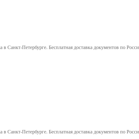
а в Санкт-Петербурге. Бесплатная доставка документов по Рос
а в Санкт-Петербурге. Бесплатная доставка документов по Рос