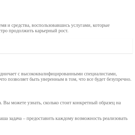
емя и средства, воспользовавшись услугами, которые
стро продолжить карьерный рост.
рудничает с высококвалифицированными специалистами,
то позволяет быть уверенным в том, что все будет безупречно.
. Вы можете узнать, сколько стоит конкретный образец на
Наша задача – предоставить каждому возможность реализовать