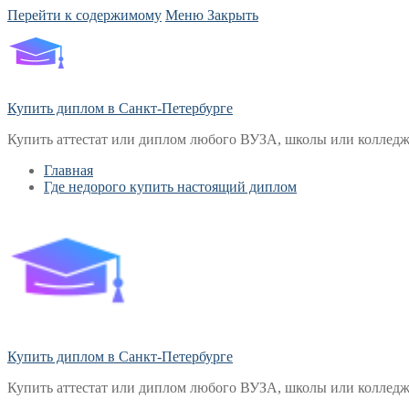
Перейти к содержимому
Меню
Закрыть
Купить диплом в Санкт-Петербурге
Купить аттестат или диплом любого ВУЗА, школы или колледж
Главная
Где недорого купить настоящий диплом
Купить диплом в Санкт-Петербурге
Купить аттестат или диплом любого ВУЗА, школы или колледж