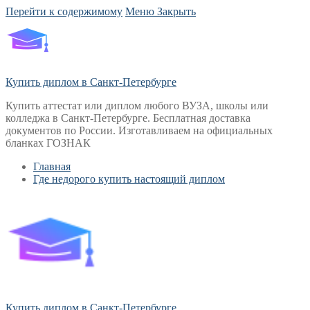
Перейти к содержимому
Меню
Закрыть
Купить диплом в Санкт-Петербурге
Купить аттестат или диплом любого ВУЗА, школы или
колледжа в Санкт-Петербурге. Бесплатная доставка
документов по России. Изготавливаем на официальных
бланках ГОЗНАК
Главная
Где недорого купить настоящий диплом
Купить диплом в Санкт-Петербурге