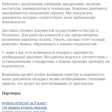
Работаем с различными учебными заведениями, включая
институты, университеты и техникумы. Каждому документу
присваивается уникальный образец. Мы предлагаем
документы, которые соответствуют всем требованиям
безопасности.
Доставка готовых документов осуществляется быстро и
безопасно. Для удобства клиентов у нас предусмотрены
различные варианты оплаты. Узнать, сколько стоит полный
комплект, можно, обратившись к нашим специалистам.
С нами у вас есть возможность недорого приобрести
необходимый документ. Все работы ведутся в соответствии с
установленными стандартами, а бланки проходят проверку на
подлинность.
Компания уделяет особое внимание качеству и надежности:
наши документы обладают всеми необходимыми степенями
защиты, что делает их неотличимыми от оригиналов.
Партнеры
купить аттестат за 9 класс
где можно купить диплом
купить техникум диплом