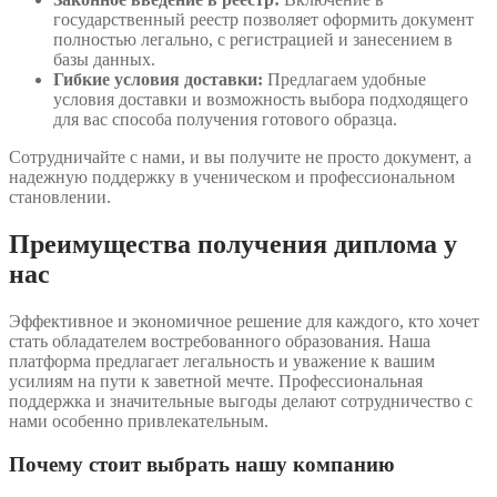
государственный реестр позволяет оформить документ
полностью легально, с регистрацией и занесением в
базы данных.
Гибкие условия доставки:
Предлагаем удобные
условия доставки и возможность выбора подходящего
для вас способа получения готового образца.
Сотрудничайте с нами, и вы получите не просто документ, а
надежную поддержку в ученическом и профессиональном
становлении.
Преимущества получения диплома у
нас
Эффективное и экономичное решение для каждого, кто хочет
стать обладателем востребованного образования. Наша
платформа предлагает легальность и уважение к вашим
усилиям на пути к заветной мечте. Профессиональная
поддержка и значительные выгоды делают сотрудничество с
нами особенно привлекательным.
Почему стоит выбрать нашу компанию