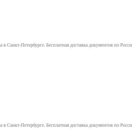
а в Санкт-Петербурге. Бесплатная доставка документов по Рос
а в Санкт-Петербурге. Бесплатная доставка документов по Рос