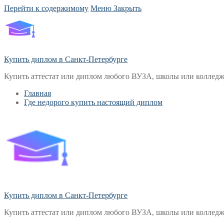
Перейти к содержимому
Меню
Закрыть
Купить диплом в Санкт-Петербурге
Купить аттестат или диплом любого ВУЗА, школы или колледж
Главная
Где недорого купить настоящий диплом
Купить диплом в Санкт-Петербурге
Купить аттестат или диплом любого ВУЗА, школы или колледж