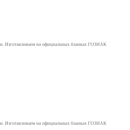
сии. Изготавливаем на официальных бланках ГОЗНАК
сии. Изготавливаем на официальных бланках ГОЗНАК