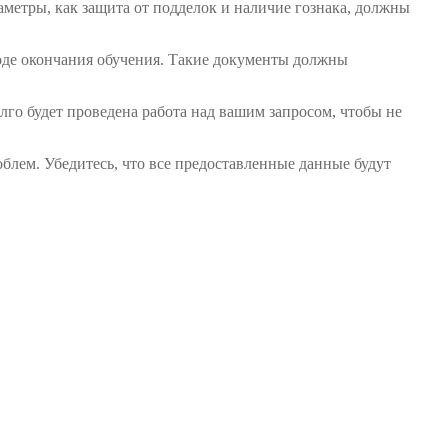
метры, как защита от подделок и наличие гознака, должны
оде окончания обучения. Такие документы должны
лго будет проведена работа над вашим запросом, чтобы не
блем. Убедитесь, что все предоставленные данные будут