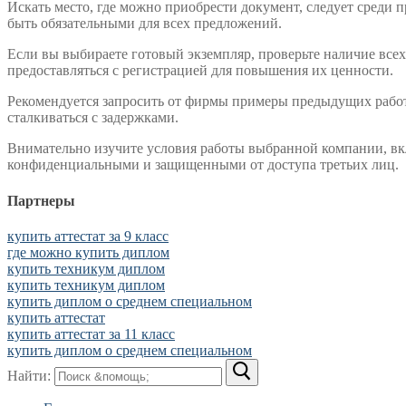
Искать место, где можно приобрести документ, следует среди
быть обязательными для всех предложений.
Если вы выбираете готовый экземпляр, проверьте наличие вс
предоставляться с регистрацией для повышения их ценности.
Рекомендуется запросить от фирмы примеры предыдущих работ –
сталкиваться с задержками.
Внимательно изучите условия работы выбранной компании, вкл
конфиденциальными и защищенными от доступа третьих лиц.
Партнеры
купить аттестат за 9 класс
где можно купить диплом
купить техникум диплом
купить техникум диплом
купить диплом о среднем специальном
купить аттестат
купить аттестат за 11 класс
купить диплом о среднем специальном
Найти: