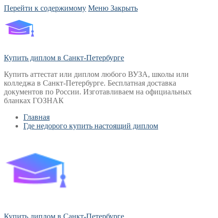
Перейти к содержимому
Меню
Закрыть
Купить диплом в Санкт-Петербурге
Купить аттестат или диплом любого ВУЗА, школы или
колледжа в Санкт-Петербурге. Бесплатная доставка
документов по России. Изготавливаем на официальных
бланках ГОЗНАК
Главная
Где недорого купить настоящий диплом
Купить диплом в Санкт-Петербурге