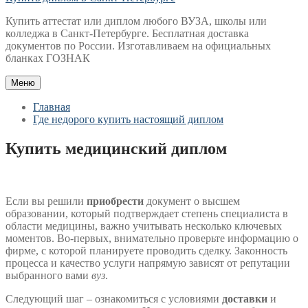
Купить аттестат или диплом любого ВУЗА, школы или
колледжа в Санкт-Петербурге. Бесплатная доставка
документов по России. Изготавливаем на официальных
бланках ГОЗНАК
Меню
Главная
Где недорого купить настоящий диплом
Купить медицинский диплом
Если вы решили
приобрести
документ о высшем
образовании, который подтверждает степень специалиста в
области медицины, важно учитывать несколько ключевых
моментов. Во-первых, внимательно проверьте информацию о
фирме, с которой планируете проводить сделку. Законность
процесса и качество услуги напрямую зависят от репутации
выбранного вами
вуз
.
Следующий шаг – ознакомиться с условиями
доставки
и