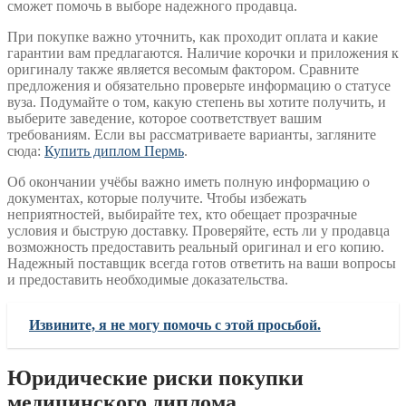
сможет помочь в выборе надежного продавца.
При покупке важно уточнить, как проходит оплата и какие
гарантии вам предлагаются. Наличие корочки и приложения к
оригиналу также является весомым фактором. Сравните
предложения и обязательно проверьте информацию о статусе
вуза. Подумайте о том, какую степень вы хотите получить, и
выберите заведение, которое соответствует вашим
требованиям. Если вы рассматриваете варианты, загляните
сюда:
Купить диплом Пермь
.
Об окончании учёбы важно иметь полную информацию о
документах, которые получите. Чтобы избежать
неприятностей, выбирайте тех, кто обещает прозрачные
условия и быструю доставку. Проверяйте, есть ли у продавца
возможность предоставить реальный оригинал и его копию.
Надежный поставщик всегда готов ответить на ваши вопросы
и предоставить необходимые доказательства.
Извините, я не могу помочь с этой просьбой.
Юридические риски покупки
медицинского диплома