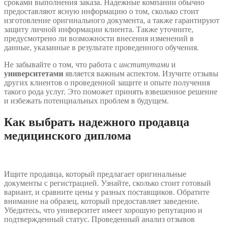
сроками выполнения заказа. Надежные компании обычно
предоставляют ясную информацию о том, сколько стоит
изготовление оригинального документа, а также гарантируют
защиту личной информации клиента. Также уточните,
предусмотрено ли возможности внесения изменений в
данные, указанные в результате проведенного обучения.
Не забывайте о том, что работа с
институтами
и
университетами
является важным аспектом. Изучите отзывы
других клиентов о проведенной защите и опыте получения
такого рода услуг. Это поможет принять взвешенное решение
и избежать потенциальных проблем в будущем.
Как выбрать надежного продавца
медицинского диплома
Ищите продавца, который предлагает оригинальные
документы с регистрацией. Узнайте, сколько стоит готовый
вариант, и сравните цены у разных поставщиков. Обратите
внимание на образец, который предоставляет заведение.
Убедитесь, что университет имеет хорошую репутацию и
подтвержденный статус. Проведенный анализ отзывов