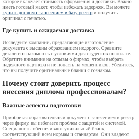
которое включает стоимость оформления и доставки. Важно
иметь готовый макет, чтобы избежать задержек. Вы можете
купить диплом с занесением в базу реестр
и получить
оригинал с печатью.
Где купить и ожидаемая доставка
Исследуйте компании, предлагающие изготовление
документа с высшим образованием недорого. Сравните
детали и ознакомьтесь с условиями для студентов по оплате.
Обратите внимание на отзывы о фирмах, чтобы выбрать
надежного партнера и не попасть на мошенников. Убедитесь,
что вы получите оригинальные бланки с гознаком.
Почему стоит доверить процесс
внесения диплома профессионалам?
Важные аспекты подготовки
Приобретая образовательный документ с занесением в реестр
через фирму, вы избегаете проблем с защитой и системой.
Специалисты обеспечивают уникальный бланк,
соответствующий всем нормам и стандартам. Они владеют