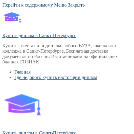
Перейти к содержимому
Меню
Закрыть
Купить диплом в Санкт-Петербурге
Купить аттестат или диплом любого ВУЗА, школы или
колледжа в Санкт-Петербурге. Бесплатная доставка
документов по России. Изготавливаем на официальных
бланках ГОЗНАК
Главная
Где недорого купить настоящий диплом
Купить диплом в Санкт-Петербурге