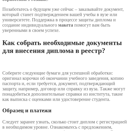
Позаботьтесь о будущем уже сейчас – заказывайте документ,
который станет подтверждением вашей учебы в вузе или
университете. Поддержка в процессе защиты диплома и
создание индивидуального
макета
помогут вам быть
уверенными в своем успехе.
Как собрать необходимые документы
для внесения диплома в реестр?
Соберите следующие бумаги для успешной обработки:
оригинал корочки об окончании учебного заведения, копию
паспорта и, если требуется, документ, подтверждающий
защиту, например, договор или справку из вуза. Также могут
понадобиться дополнительные справки из института, такие
как выписка с оценками или удостоверение студента.
Образец и платежи
Следует заранее узнать, сколько стоит диплом с регистрацией
в необходимом уровне. Ознакомьтесь с предложением,