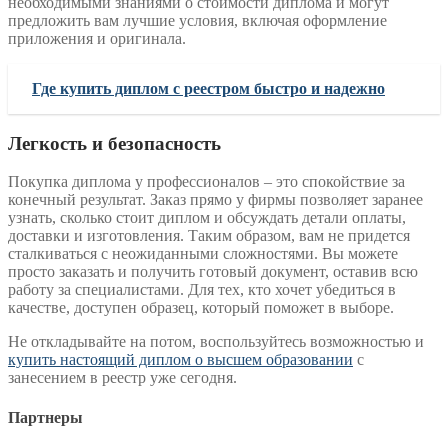
необходимыми знаниями о стоимости диплома и могут
предложить вам лучшие условия, включая оформление
приложения и оригинала.
Где купить диплом с реестром быстро и надежно
Легкость и безопасность
Покупка диплома у профессионалов – это спокойствие за
конечный результат. Заказ прямо у фирмы позволяет заранее
узнать, сколько стоит диплом и обсуждать детали оплаты,
доставки и изготовления. Таким образом, вам не придется
сталкиваться с неожиданными сложностями. Вы можете
просто заказать и получить готовый документ, оставив всю
работу за специалистами. Для тех, кто хочет убедиться в
качестве, доступен образец, который поможет в выборе.
Не откладывайте на потом, воспользуйтесь возможностью и
купить настоящий диплом о высшем образовании
с
занесением в реестр уже сегодня.
Партнеры